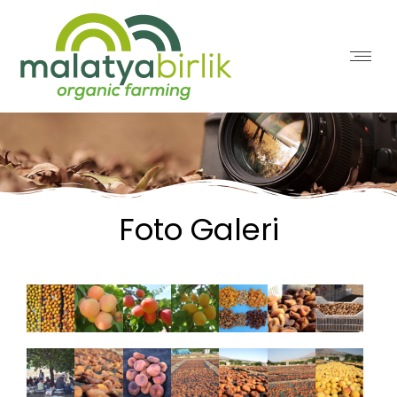
Foto Galeri