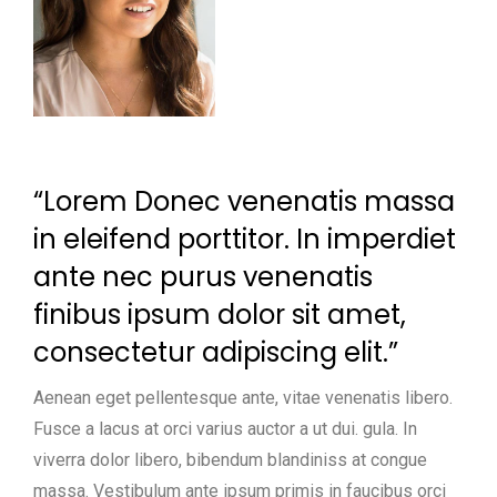
“Lorem Donec venenatis massa
in eleifend porttitor. In imperdiet
ante nec purus venenatis
finibus ipsum dolor sit amet,
consectetur adipiscing elit.”
Aenean eget pellentesque ante, vitae venenatis libero.
Fusce a lacus at orci varius auctor a ut dui. gula. In
viverra dolor libero, bibendum blandiniss at congue
massa. Vestibulum ante ipsum primis in faucibus orci