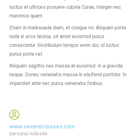
luctus et ultrices posuere cubilia Curae; Integer nec
maximus quam.
Etiam in malesuada diam, et congue mi. Aliquam porta
nulla in eros lacinia, sit amet euismod purus
consectetur. Vestibulum tempor enim dui, id luctus
purus porta vel.
Aliquam sagittis nec massa at euismod. In a gravida
neque. Donec venenatis massa in eleifend porttitor. In
imperdiet ante nec purus venenatis finibus.
www.sevenecourses.com
personal website