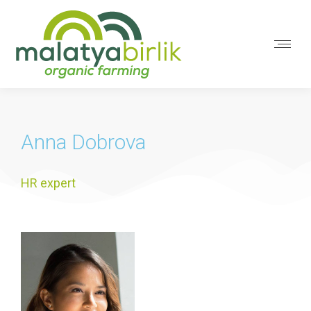
Anna Dobrova
HR expert